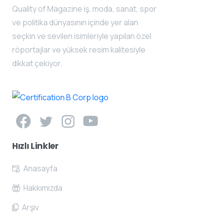
Quality of Magazine iş, moda, sanat, spor
ve politika dünyasının içinde yer alan
seçkin ve sevilen isimleriyle yapılan özel
röportajlar ve yüksek resim kalitesiyle
dikkat çekiyor.
Hızlı
Linkler
Anasayfa
Hakkımızda
Arşiv