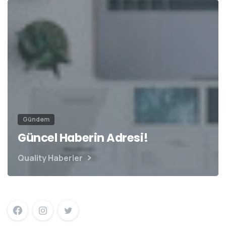
Gündem
Güncel Haberin Adresi!
Quality Haberler