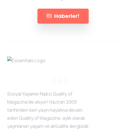
Haberler!
Sosyal Yaşamın Nabzı Quality of
Magazine'de atıyor! Haziran 2009
tarihinden beri yayın hayatına devam
eden Quality of Magazine, aylık olarak
yayınlanan yaşam ve aktüalite dergisidir.