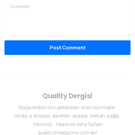
Comment
Quality Dergisi
Magazindeki son gelişmeler, özel röportajlar,
moda, iş dünyası, davetler, açılışlar, mekan, sağlık,
teknoloji... Hepsi ve daha fazlası
qualityofmagazine.com de!