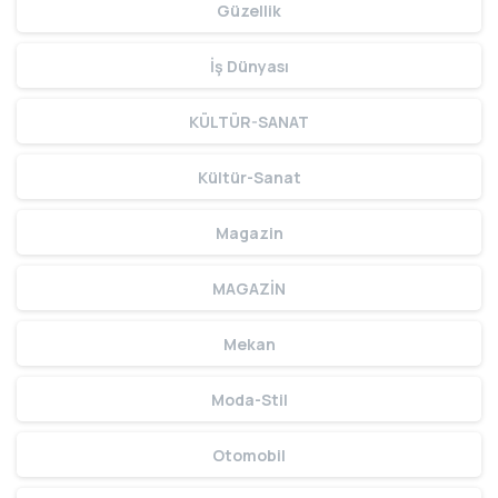
Güzellik
İş Dünyası
KÜLTÜR-SANAT
Kültür-Sanat
Magazin
MAGAZİN
Mekan
Moda-Stil
Otomobil