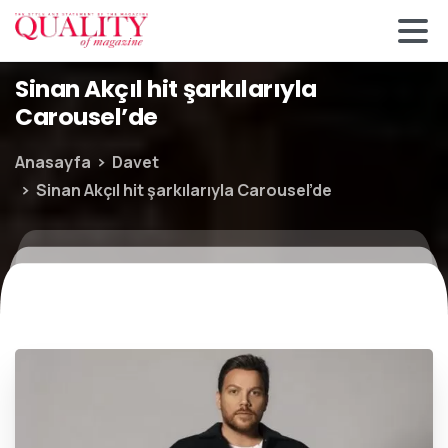
Sinan Akçıl hit şarkılarıyla
Carousel’de
Anasayfa
Davet
Sinan Akçıl hit şarkılarıyla Carousel’de