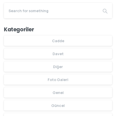
Kategoriler
Cadde
Davet
Diğer
Foto Galeri
Genel
Güncel