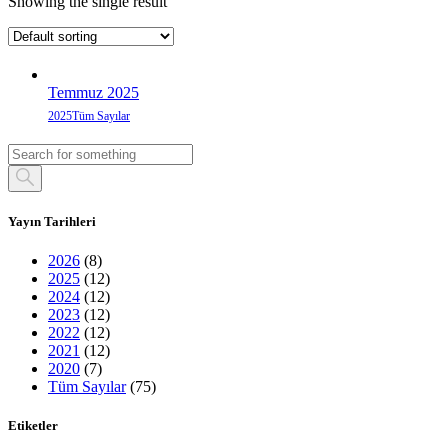
Showing the single result
Temmuz 2025
2025
Tüm Sayılar
Yayın Tarihleri
2026
(8)
2025
(12)
2024
(12)
2023
(12)
2022
(12)
2021
(12)
2020
(7)
Tüm Sayılar
(75)
Etiketler