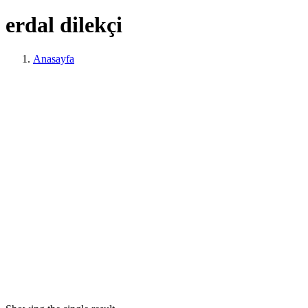
erdal dilekçi
Anasayfa