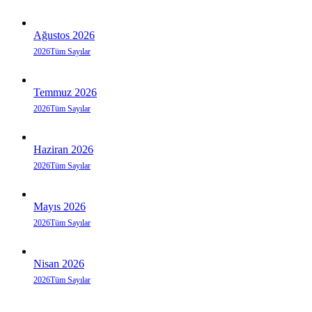
Ağustos 2026
2026
Tüm Sayılar
Temmuz 2026
2026
Tüm Sayılar
Haziran 2026
2026
Tüm Sayılar
Mayıs 2026
2026
Tüm Sayılar
Nisan 2026
2026
Tüm Sayılar