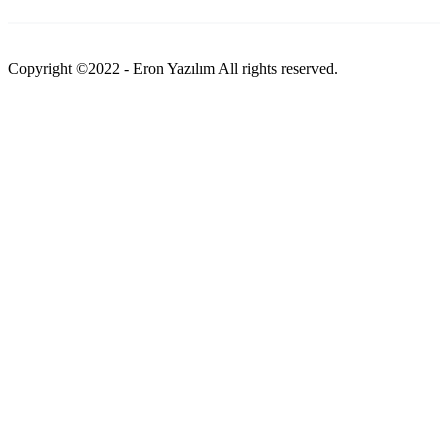
Copyright ©2022 - Eron Yazılım All rights reserved.