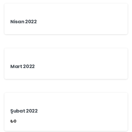
Nisan 2022
Mart 2022
Şubat 2022
₺
0