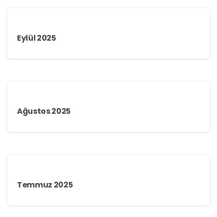
Eylül 2025
Ağustos 2025
Temmuz 2025