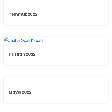
Temmuz 2022
Haziran 2022
Mayıs 2022