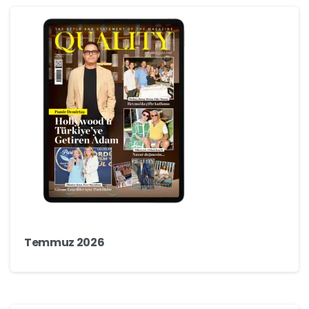
Temmuz 2026