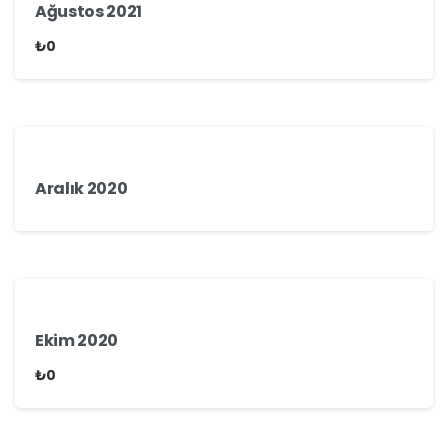
Ağustos 2021
₺
0
Aralık 2020
Ekim 2020
₺
0