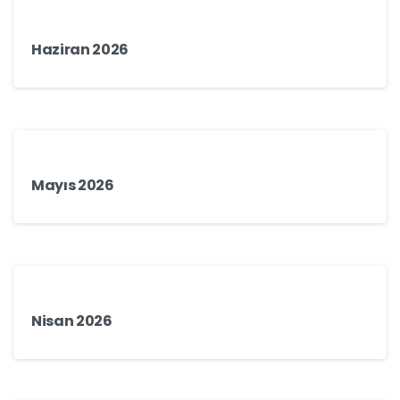
Haziran 2026
Mayıs 2026
Nisan 2026