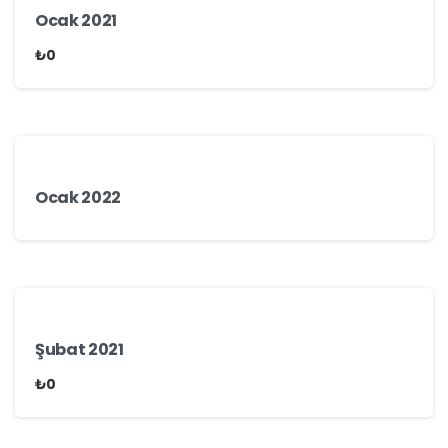
Ocak 2021
₺
0
Ocak 2022
Şubat 2021
₺
0