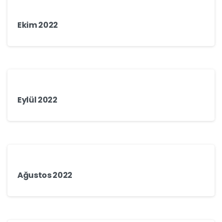
Ekim 2022
Eylül 2022
Ağustos 2022