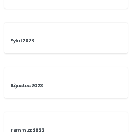
Eylül 2023
Ağustos 2023
Temmuz 2023