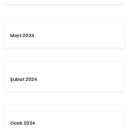
Mart 2024
Şubat 2024
Ocak 2024