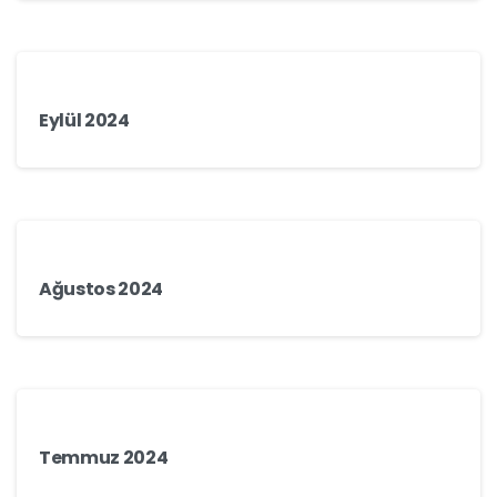
Eylül 2024
Ağustos 2024
Temmuz 2024