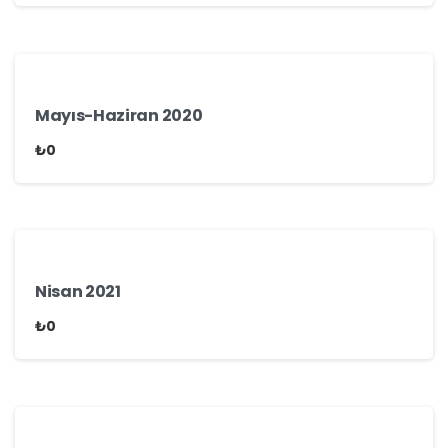
Mayıs-Haziran 2020
₺
0
Nisan 2021
₺
0