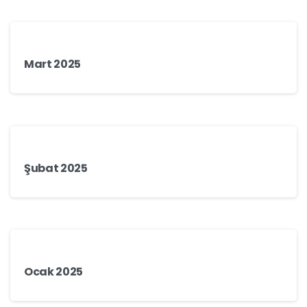
Mart 2025
Şubat 2025
Ocak 2025