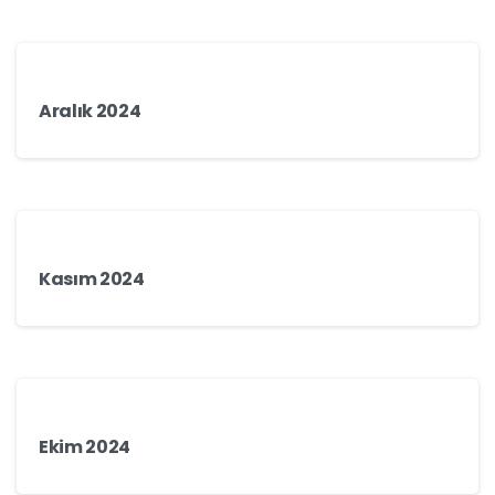
Aralık 2024
Kasım 2024
Ekim 2024