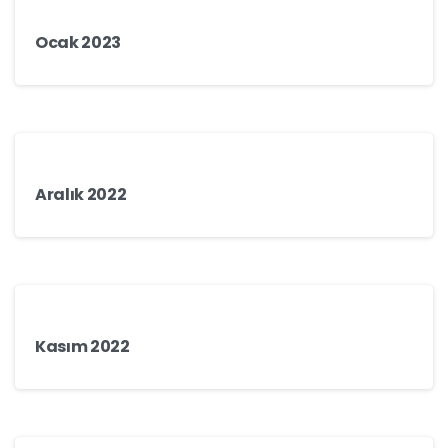
Ocak 2023
Aralık 2022
Kasım 2022