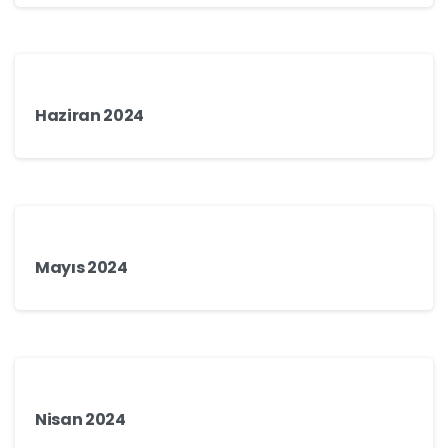
Haziran 2024
Mayıs 2024
Nisan 2024