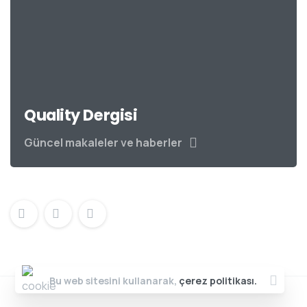
Quality Dergisi
Güncel makaleler ve haberler
Bu web sitesini kullanarak,
çerez politikası.