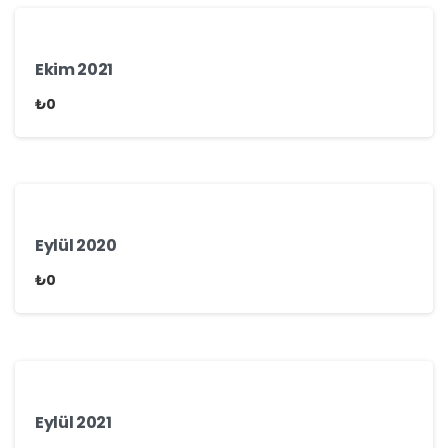
Ekim 2021
₺
0
Eylül 2020
₺
0
Eylül 2021