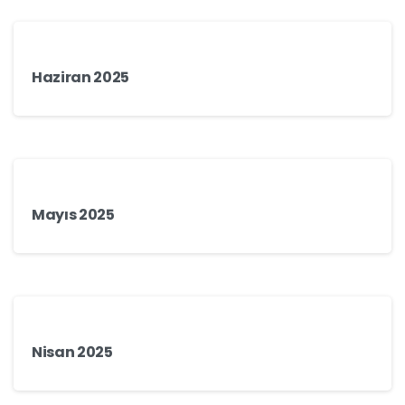
Haziran 2025
Mayıs 2025
Nisan 2025