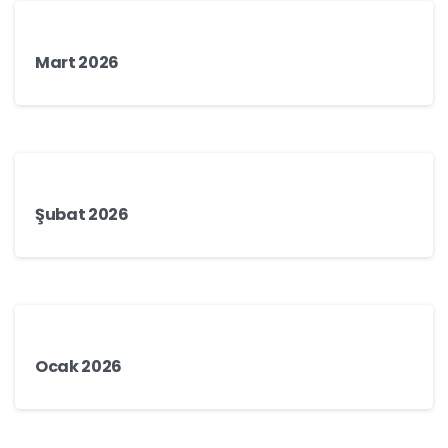
Mart 2026
Şubat 2026
Ocak 2026