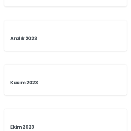
Aralık 2023
Kasım 2023
Ekim 2023