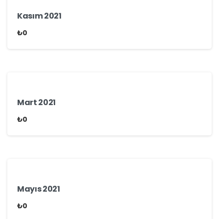
Kasım 2021
₺
0
Mart 2021
₺
0
Mayıs 2021
₺
0