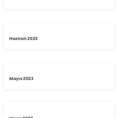
Haziran 2023
Mayıs 2023