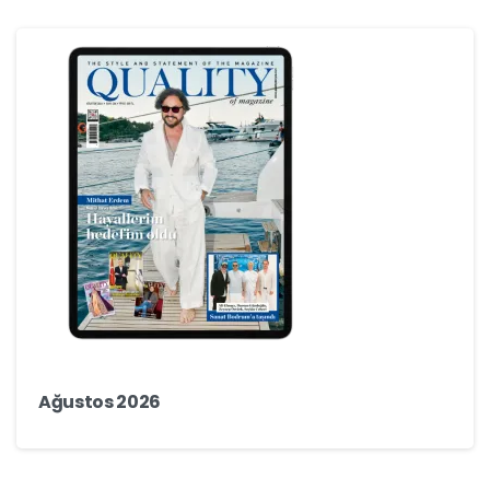
Ağustos 2026