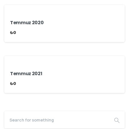
Temmuz 2020
₺
0
Temmuz 2021
₺
0