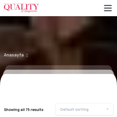
Anasayfa
Default sorting
Showing all 75 results