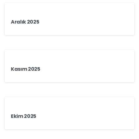
Aralık 2025
Kasım 2025
Ekim 2025