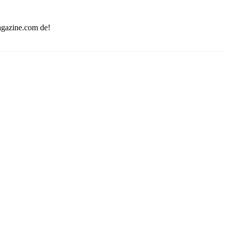
magazine.com de!