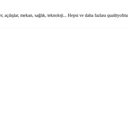
r, açılışlar, mekan, sağlık, teknoloji... Hepsi ve daha fazlası qualityof