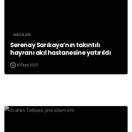
MAGAZİN
Serenay Sarıkaya’nın takıntılı
hayranı akıl hastanesine yatırıldı
10 Ocak 2023