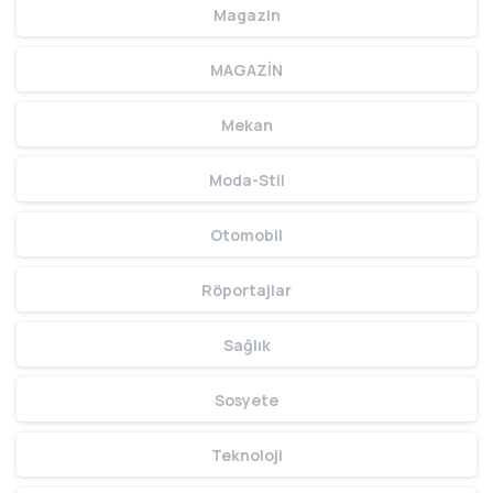
Magazin
MAGAZİN
Mekan
Moda-Stil
Otomobil
Röportajlar
Sağlık
Sosyete
Teknoloji