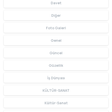
Davet
Diğer
Foto Galeri
Genel
Güncel
Güzellik
İş Dünyası
KÜLTÜR-SANAT
Kültür-Sanat