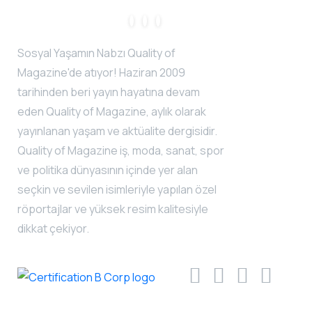
Sosyal Yaşamın Nabzı Quality of
Magazine'de atıyor! Haziran 2009
tarihinden beri yayın hayatına devam
eden Quality of Magazine, aylık olarak
yayınlanan yaşam ve aktüalite dergisidir.
Quality of Magazine iş, moda, sanat, spor
ve politika dünyasının içinde yer alan
seçkin ve sevilen isimleriyle yapılan özel
röportajlar ve yüksek resim kalitesiyle
dikkat çekiyor.