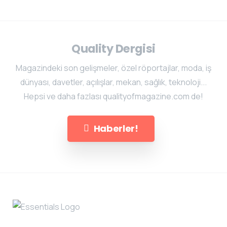
Quality Dergisi
Magazindeki son gelişmeler, özel röportajlar, moda, iş
dünyası, davetler, açılışlar, mekan, sağlık, teknoloji...
Hepsi ve daha fazlası qualityofmagazine.com de!
Haberler!