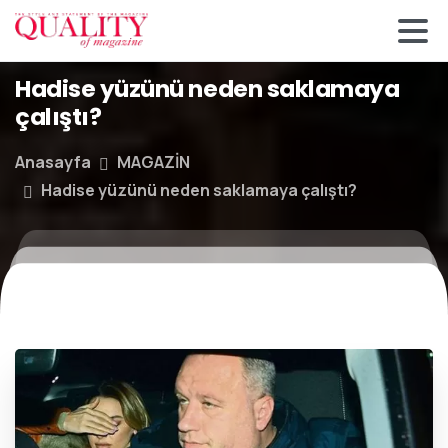
Hadise yüzünü neden saklamaya
çalıştı?
Anasayfa
MAGAZİN
Hadise yüzünü neden saklamaya çalıştı?