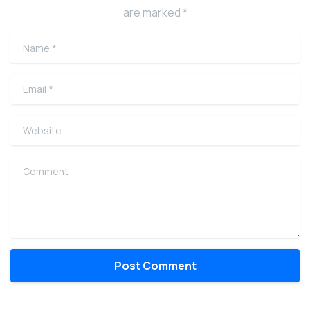
are marked *
Name
*
Email
*
Website
Comment