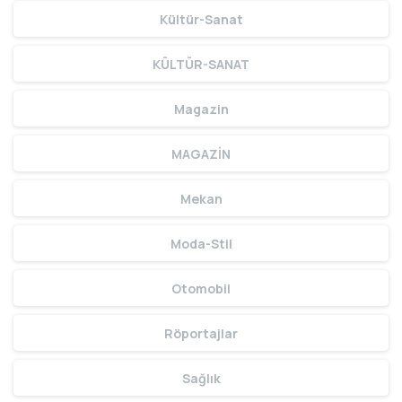
Kültür-Sanat
KÜLTÜR-SANAT
Magazin
MAGAZİN
Mekan
Moda-Stil
Otomobil
Röportajlar
Sağlık