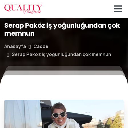
Serap Paköz iş yoğunluğundan çok
memnun
Anasayfa
Cadde
Serap Paköz iş yoğunluğundan çok memnun