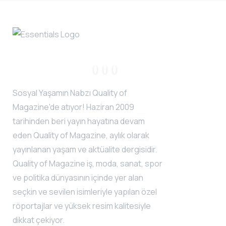
Sosyal Yaşamın Nabzı Quality of
Magazine'de atıyor! Haziran 2009
tarihinden beri yayın hayatına devam
eden Quality of Magazine, aylık olarak
yayınlanan yaşam ve aktüalite dergisidir.
Quality of Magazine iş, moda, sanat, spor
ve politika dünyasının içinde yer alan
seçkin ve sevilen isimleriyle yapılan özel
röportajlar ve yüksek resim kalitesiyle
dikkat çekiyor.