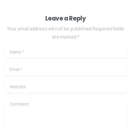
Leave a Reply
Your email address will not be published.Required fields
are marked *
Name
*
Email
*
Website
Comment