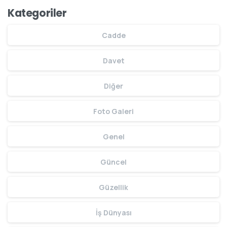
Kategoriler
Cadde
Davet
Diğer
Foto Galeri
Genel
Güncel
Güzellik
İş Dünyası