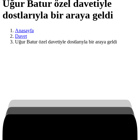
Uğur Batur özel davetiyle
dostlarıyla bir araya geldi
Anasayfa
Davet
Uğur Batur özel davetiyle dostlarıyla bir araya geldi