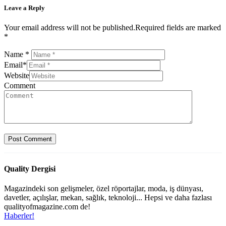
Leave a Reply
Your email address will not be published.Required fields are marked
*
Name
*
Email
*
Website
Comment
Quality Dergisi
Magazindeki son gelişmeler, özel röportajlar, moda, iş dünyası,
davetler, açılışlar, mekan, sağlık, teknoloji... Hepsi ve daha fazlası
qualityofmagazine.com de!
Haberler!