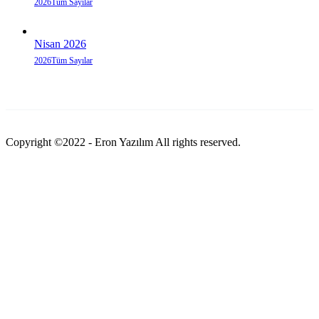
2026
Tüm Sayılar
Nisan 2026
2026
Tüm Sayılar
Copyright ©2022 - Eron Yazılım All rights reserved.