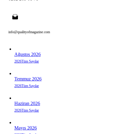
info@qualityofmagazine.com
Ağustos 2026
2026
Tüm Sayılar
Temmuz 2026
2026
Tüm Sayılar
Haziran 2026
2026
Tüm Sayılar
Mayıs 2026