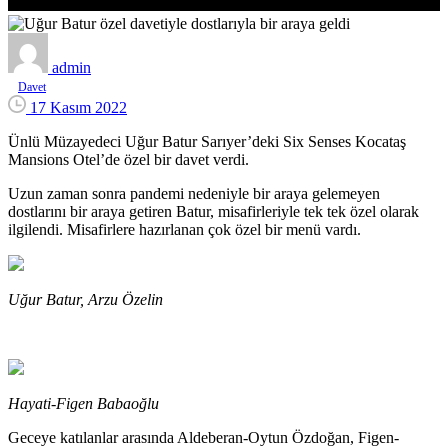
admin
Davet
17 Kasım 2022
Ünlü Müzayedeci Uğur Batur Sarıyer’deki Six Senses Kocataş
Mansions Otel’de özel bir davet verdi.
Uzun zaman sonra pandemi nedeniyle bir araya gelemeyen
dostlarını bir araya getiren Batur, misafirleriyle tek tek özel olarak
ilgilendi. Misafirlere hazırlanan çok özel bir menü vardı.
Uğur Batur, Arzu Özelin
Hayati-Figen Babaoğlu
Geceye katılanlar arasında Aldeberan-Oytun Özdoğan, Figen-