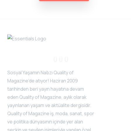
Sosyal Yaşamın Nabzı Quality of
Magazine'de atıyor! Haziran 2009
tarihinden beri yayın hayatına devam
eden Quality of Magazine, aylık olarak
yayınlanan yaşam ve aktüalite dergisidir.
Quality of Magazine iş, moda, sanat, spor
ve politika dünyasının içinde yer alan
seçkin ve sevilen isimleriyle yapılan özel