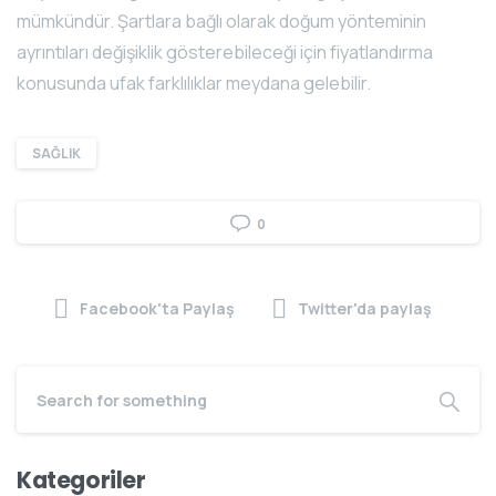
mümkündür. Şartlara bağlı olarak doğum yönteminin
ayrıntıları değişiklik gösterebileceği için fiyatlandırma
konusunda ufak farklılıklar meydana gelebilir.
SAĞLIK
0
Facebook'ta Paylaş
Twitter'da paylaş
Kategoriler