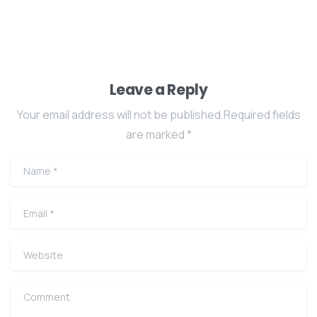
Leave a Reply
Your email address will not be published.Required fields
are marked *
Name
*
Email
*
Website
Comment