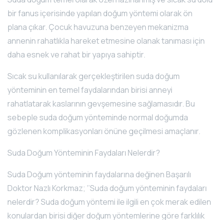
bir fanus içerisinde yapılan doğum yöntemi olarak ön
plana çıkar. Çocuk havuzuna benzeyen mekanizma
annenin rahatlıkla hareket etmesine olanak tanıması için
daha esnek ve rahat bir yapıya sahiptir.
Sıcak su kullanılarak gerçekleştirilen suda doğum
yönteminin en temel faydalarından birisi anneyi
rahatlatarak kaslarının gevşemesine sağlamasıdır. Bu
sebeple suda doğum yönteminde normal doğumda
gözlenen komplikasyonları önüne geçilmesi amaçlanır.
Suda Doğum Yönteminin Faydaları Nelerdir?
Suda Doğum yönteminin faydalarına değinen Başarılı
Doktor Nazlı Korkmaz; ‘’Suda doğum yönteminin faydaları
nelerdir? Suda doğum yöntemi ile ilgili en çok merak edilen
konulardan birisi diğer doğum yöntemlerine göre farklılık