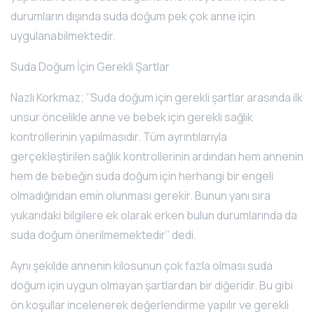
durumların dışında suda doğum pek çok anne için
uygulanabilmektedir.
Suda Doğum İçin Gerekli Şartlar
Nazlı Korkmaz; ‘’Suda doğum için gerekli şartlar arasında ilk
unsur öncelikle anne ve bebek için gerekli sağlık
kontrollerinin yapılmasıdır. Tüm ayrıntılarıyla
gerçekleştirilen sağlık kontrollerinin ardından hem annenin
hem de bebeğin suda doğum için herhangi bir engeli
olmadığından emin olunması gerekir. Bunun yanı sıra
yukarıdaki bilgilere ek olarak erken bulun durumlarında da
suda doğum önerilmemektedir’’ dedi.
Aynı şekilde annenin kilosunun çok fazla olması suda
doğum için uygun olmayan şartlardan bir diğeridir. Bu gibi
ön koşullar incelenerek değerlendirme yapılır ve gerekli