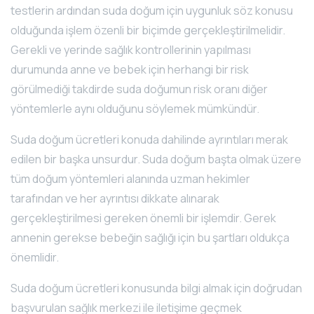
testlerin ardından suda doğum için uygunluk söz konusu
olduğunda işlem özenli bir biçimde gerçekleştirilmelidir.
Gerekli ve yerinde sağlık kontrollerinin yapılması
durumunda anne ve bebek için herhangi bir risk
görülmediği takdirde suda doğumun risk oranı diğer
yöntemlerle aynı olduğunu söylemek mümkündür.
Suda doğum ücretleri konuda dahilinde ayrıntıları merak
edilen bir başka unsurdur. Suda doğum başta olmak üzere
tüm doğum yöntemleri alanında uzman hekimler
tarafından ve her ayrıntısı dikkate alınarak
gerçekleştirilmesi gereken önemli bir işlemdir. Gerek
annenin gerekse bebeğin sağlığı için bu şartları oldukça
önemlidir.
Suda doğum ücretleri konusunda bilgi almak için doğrudan
başvurulan sağlık merkezi ile iletişime geçmek