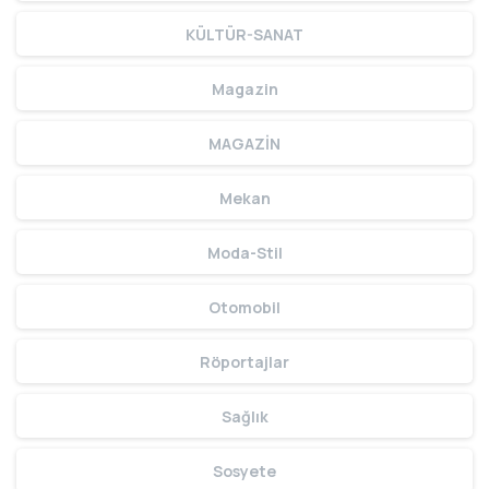
KÜLTÜR-SANAT
Magazin
MAGAZİN
Mekan
Moda-Stil
Otomobil
Röportajlar
Sağlık
Sosyete