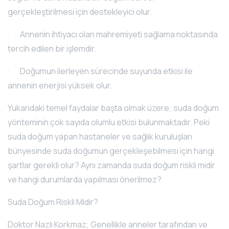
gerçekleştirilmesi için destekleyici olur.
· Annenin ihtiyacı olan mahremiyeti sağlama noktasında
tercih edilen bir işlemdir.
· Doğumun ilerleyen sürecinde suyunda etkisi ile
annenin enerjisi yüksek olur.
Yukarıdaki temel faydalar başta olmak üzere; suda doğum
yönteminin çok sayıda olumlu etkisi bulunmaktadır. Peki
suda doğum yapan hastaneler ve sağlık kuruluşları
bünyesinde suda doğumun gerçekleşebilmesi için hangi
şartlar gerekli olur? Aynı zamanda suda doğum riskli midir
ve hangi durumlarda yapılması önerilmez?
Suda Doğum Riskli Midir?
Doktor Nazlı Korkmaz; Genellikle anneler tarafından ve