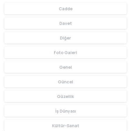
Cadde
Davet
Diğer
Foto Galeri
Genel
Güncel
Güzellik
İş Dünyası
Kültür-Sanat