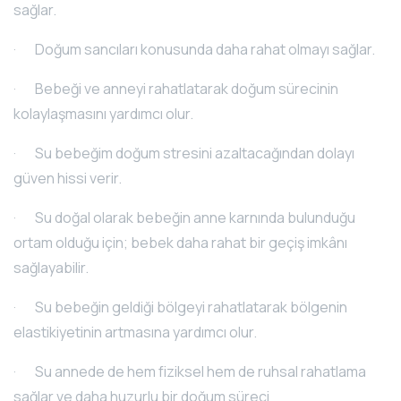
sağlar.
· Doğum sancıları konusunda daha rahat olmayı sağlar.
· Bebeği ve anneyi rahatlatarak doğum sürecinin
kolaylaşmasını yardımcı olur.
· Su bebeğim doğum stresini azaltacağından dolayı
güven hissi verir.
· Su doğal olarak bebeğin anne karnında bulunduğu
ortam olduğu için; bebek daha rahat bir geçiş imkânı
sağlayabilir.
· Su bebeğin geldiği bölgeyi rahatlatarak bölgenin
elastikiyetinin artmasına yardımcı olur.
· Su annede de hem fiziksel hem de ruhsal rahatlama
sağlar ve daha huzurlu bir doğum süreci